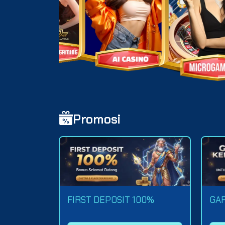
Promosi
FIRST DEPOSIT 100%
GAR