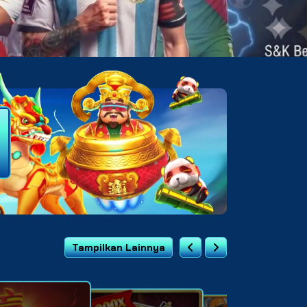
Tampilkan Lainnya