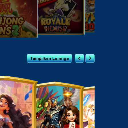
Tampilkan Lainnya