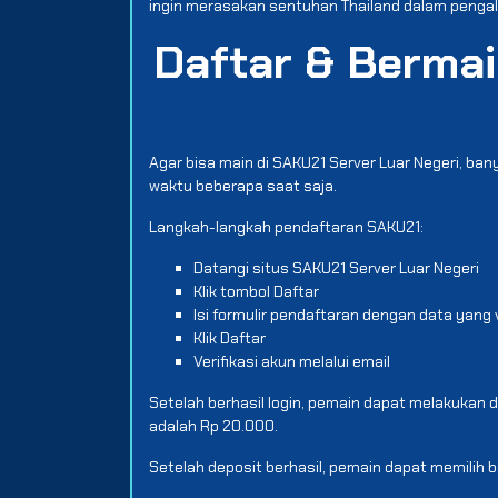
ingin merasakan sentuhan Thailand dalam penga
Daftar & Berma
Agar bisa main di SAKU21 Server Luar Negeri, ban
waktu beberapa saat saja.
Langkah-langkah pendaftaran SAKU21:
Datangi situs SAKU21 Server Luar Negeri
Klik tombol Daftar
Isi formulir pendaftaran dengan data yang 
Klik Daftar
Verifikasi akun melalui email
Setelah berhasil login, pemain dapat melakukan d
adalah Rp 20.000.
Setelah deposit berhasil, pemain dapat memilih ber