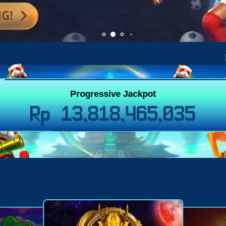
Progressive Jackpot
Rp
13,818,465,693