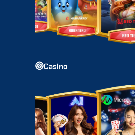
Casino