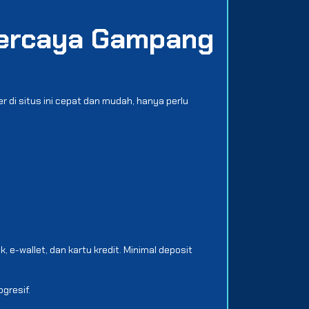
percaya Gampang
r di situs ini cepat dan mudah, hanya perlu
 e-wallet, dan kartu kredit. Minimal deposit
ogresif.