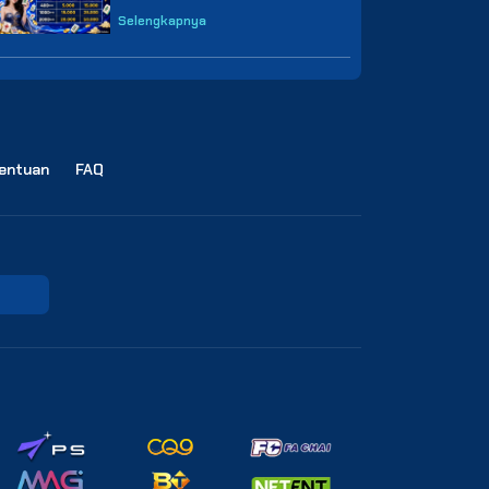
Selengkapnya
entuan
FAQ