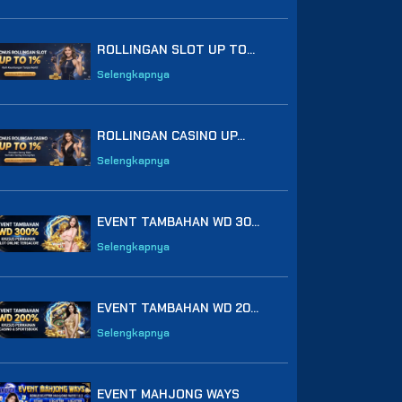
ROLLINGAN SLOT UP TO...
Selengkapnya
ROLLINGAN CASINO UP...
Selengkapnya
EVENT TAMBAHAN WD 30...
Selengkapnya
EVENT TAMBAHAN WD 20...
Selengkapnya
EVENT MAHJONG WAYS